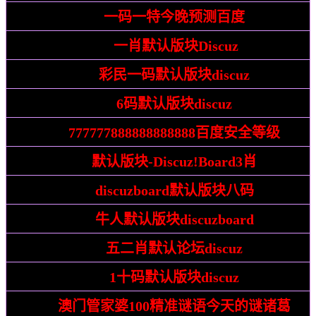
解谜:
一码一特今晚预测百度
指南 :
一肖默认版块Discuz
技巧:
彩民一码默认版块discuz
文化:
6码默认版块discuz
解析:
777777888888888888百度安全等级
精通:
默认版块-Discuz!Board3肖
拆解:
discuzboard默认版块八码
步骤:
牛人默认版块discuzboard
趣味:
五二肖默认论坛discuz
竞赛:
1十码默认版块discuz
识破:
澳门管家婆100精准谜语今天的谜诸葛