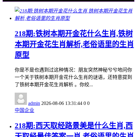
218期:铁树本期开金花什么生肖,铁树
本期开金花生肖解析,老俗语里的生肖
原型
你是不是也遇到过这种情况：朋友突然神秘兮兮地问你
一个关于铁树本期开金花什么生肖的谜语，还特意提到
了铁树本期开金花生肖解析 。你绞...
admin
2026-08-06 13:31:44
0
0
中国企业
218期:西天取经路景美是什么生肖,西
天取经最佳答案一肖,老俗语里的生肖