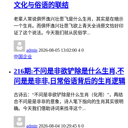
文化与俗语的联结
老辈人常说俱怀逸兴壮思飞是什么生肖，其实是在暗示
一个生肖。而俱怀逸兴壮思飞欲上青天全诗原文恰好印
证了这个说法。今天我们就从民俗学...
admin
2026-08-05 13:02:00
4
0
中国企业
216期:不问是非欲铲除是什么生肖,不
问是是非非,日常俗语背后的生肖逻辑
古诗云：“不问是非欲铲除是什么生肖（化用）”，再结
合不问是是非非的意象，诗人笔下指向的生肖其实很明
确。今天我们借助诗词来找寻这个...
admin
2026-08-04 10:29:45
6
0