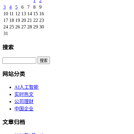
1
2
3
4
5
6
7
8
9
10
11
12
13
14
15
16
17
18
19
20
21
22
23
24
25
26
27
28
29
30
31
搜索
Search
网站分类
AI人工智能
实时热文
公司理财
中国企业
文章归档