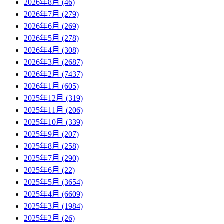
2026年8月 (46)
2026年7月 (279)
2026年6月 (269)
2026年5月 (278)
2026年4月 (308)
2026年3月 (2687)
2026年2月 (7437)
2026年1月 (605)
2025年12月 (319)
2025年11月 (206)
2025年10月 (339)
2025年9月 (207)
2025年8月 (258)
2025年7月 (290)
2025年6月 (22)
2025年5月 (3654)
2025年4月 (6609)
2025年3月 (1984)
2025年2月 (26)