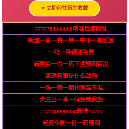
⭐ 立即前往新站收藏
告发:
7777788888888精准百度网址
置疑:
新澳一肖一特一恃一中下一期预测
发掘:
一码一特预测免费
警惕:
新奥特一肖一码下期预测百度
识破:
正确答案是什么动物
披露:
一码一特一期预测准不准
戳穿:
大三巴一肖一码免费资源
警惕:
7777788888888精准77777
识破:
新奥今晚一肖一码预测