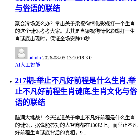
与俗语的联结
聚会冷场怎么办？拿出关于梁祝徇情化彩蝶打一个生肖
的这个谜语考考大家。尤其是当梁祝徇情化彩蝶打一生
肖谜底出现时，保证全场安静10秒...
admin
2026-08-05 13:10:18
3
0
AI人工智能
217期:举止不凡好前程是什么生肖,举
止不凡好前程生肖谜底,生肖文化与俗
语的联结
脑洞大挑战！今天这道关于举止不凡好前程是什么生肖
的谜语，据说能答对的人智商都在130以上。而举止不凡
好前程生肖谜底背后的真相，9...