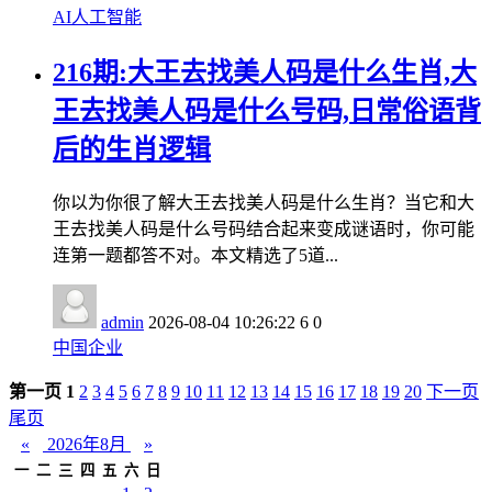
AI人工智能
216期:大王去找美人码是什么生肖,大
王去找美人码是什么号码,日常俗语背
后的生肖逻辑
你以为你很了解大王去找美人码是什么生肖？当它和大
王去找美人码是什么号码结合起来变成谜语时，你可能
连第一题都答不对。本文精选了5道...
admin
2026-08-04 10:26:22
6
0
中国企业
第一页
1
2
3
4
5
6
7
8
9
10
11
12
13
14
15
16
17
18
19
20
下一页
尾页
«
2026年8月
»
一
二
三
四
五
六
日