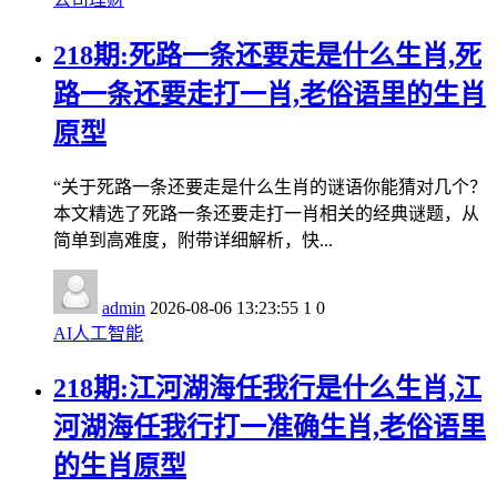
218期:死路一条还要走是什么生肖,死
路一条还要走打一肖,老俗语里的生肖
原型
“关于死路一条还要走是什么生肖的谜语你能猜对几个？
本文精选了死路一条还要走打一肖相关的经典谜题，从
简单到高难度，附带详细解析，快...
admin
2026-08-06 13:23:55
1
0
AI人工智能
218期:江河湖海任我行是什么生肖,江
河湖海任我行打一准确生肖,老俗语里
的生肖原型